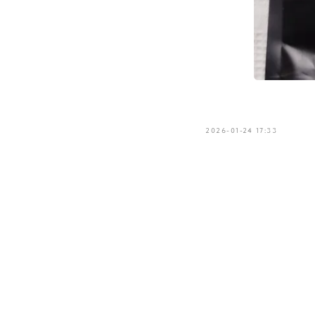
2026-01-24 17:33