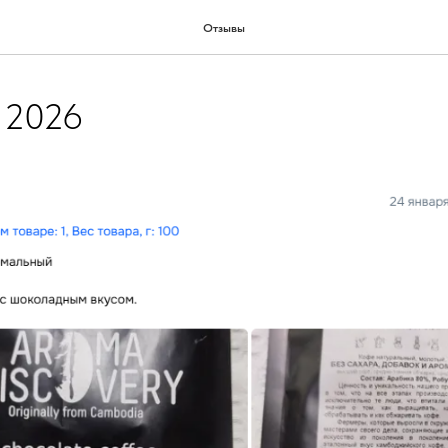
Отзывы
 2026