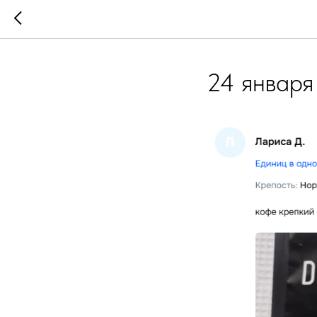
24 января